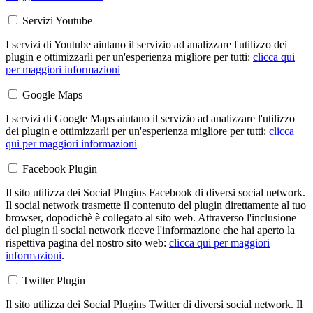
Servizi Youtube
I servizi di Youtube aiutano il servizio ad analizzare l'utilizzo dei
plugin e ottimizzarli per un'esperienza migliore per tutti:
clicca qui
per maggiori informazioni
Google Maps
I servizi di Google Maps aiutano il servizio ad analizzare l'utilizzo
dei plugin e ottimizzarli per un'esperienza migliore per tutti:
clicca
qui per maggiori informazioni
Facebook Plugin
Il sito utilizza dei Social Plugins Facebook di diversi social network.
Il social network trasmette il contenuto del plugin direttamente al tuo
browser, dopodichè è collegato al sito web. Attraverso l'inclusione
del plugin il social network riceve l'informazione che hai aperto la
rispettiva pagina del nostro sito web:
clicca qui per maggiori
informazioni
.
Twitter Plugin
Il sito utilizza dei Social Plugins Twitter di diversi social network. Il