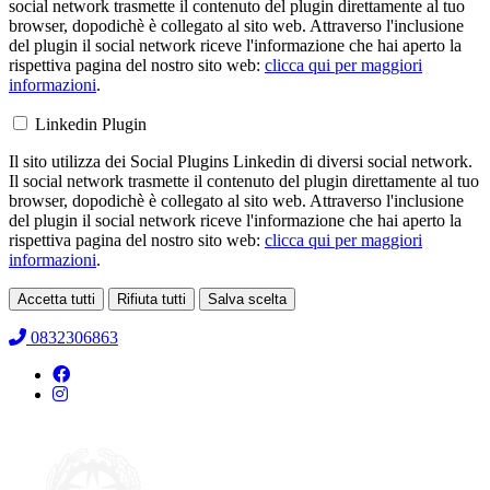
social network trasmette il contenuto del plugin direttamente al tuo
browser, dopodichè è collegato al sito web. Attraverso l'inclusione
del plugin il social network riceve l'informazione che hai aperto la
rispettiva pagina del nostro sito web:
clicca qui per maggiori
informazioni
.
Linkedin Plugin
Il sito utilizza dei Social Plugins Linkedin di diversi social network.
Il social network trasmette il contenuto del plugin direttamente al tuo
browser, dopodichè è collegato al sito web. Attraverso l'inclusione
del plugin il social network riceve l'informazione che hai aperto la
rispettiva pagina del nostro sito web:
clicca qui per maggiori
informazioni
.
Accetta tutti
Rifiuta tutti
Salva scelta
Loading...
0832306863