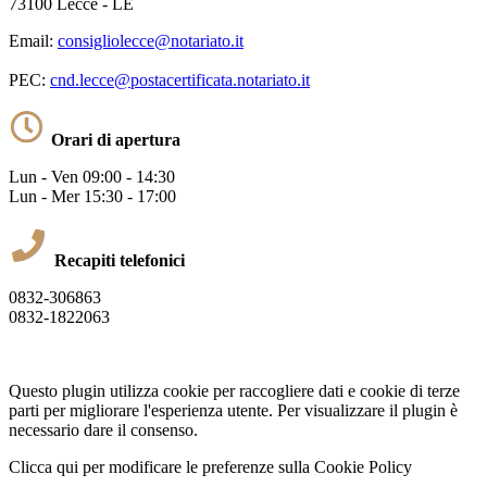
73100 Lecce - LE
Email:
consigliolecce@notariato.it
PEC:
cnd.lecce@postacertificata.notariato.it
Orari di apertura
Lun - Ven 09:00 - 14:30
Lun - Mer 15:30 - 17:00
Recapiti telefonici
0832-306863
0832-1822063
Questo plugin utilizza cookie per raccogliere dati e cookie di terze
parti per migliorare l'esperienza utente. Per visualizzare il plugin è
necessario dare il consenso.
Clicca qui per modificare le preferenze sulla Cookie Policy