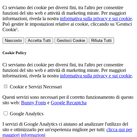
Ci serviamo dei cookie per diversi fini, tra l'altro per consentire
funzioni del sito web e attività di marketing mirate. Per maggiori
informazioni, riveda la nostra
informativa sulla privacy e sui cookie
.
Può gestire le impostazioni relative ai cookie, cliccando su 'Gestisci
Cookie'.
Nascosto
Accetta Tutti
Gestisci Cookie
Rifiuta Tutti
Cookie Policy
Ci serviamo dei cookie per diversi fini, tra l'altro per consentire
funzioni del sito web e attività di marketing mirate. Per maggiori
informazioni, riveda la nostra
informativa sulla privacy e sui cookie
.
Cookie e Servizi Necessari
Questi servizi sono necessari per il corretto funzionamento di questo
sito web:
Bunny Fonts
e
Google Recaptcha
Google Analytics
I servizi di Google Analytics ci aiutano ad analizzare l'utilizzo del
sito e ottimizzarlo per un'esperienza migliore per tutti:
clicca qui per
maggiori informazioni