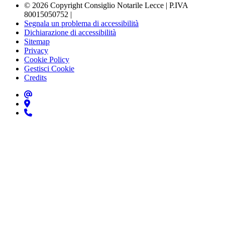
© 2026 Copyright Consiglio Notarile Lecce | P.IVA
80015050752 |
Segnala un problema di accessibilità
Dichiarazione di accessibilità
Sitemap
Privacy
Cookie Policy
Gestisci Cookie
Credits