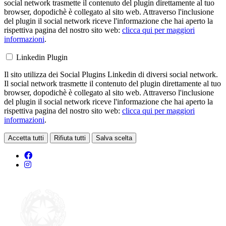
social network trasmette il contenuto del plugin direttamente al tuo
browser, dopodichè è collegato al sito web. Attraverso l'inclusione
del plugin il social network riceve l'informazione che hai aperto la
rispettiva pagina del nostro sito web:
clicca qui per maggiori
informazioni
.
Linkedin Plugin
Il sito utilizza dei Social Plugins Linkedin di diversi social network.
Il social network trasmette il contenuto del plugin direttamente al tuo
browser, dopodichè è collegato al sito web. Attraverso l'inclusione
del plugin il social network riceve l'informazione che hai aperto la
rispettiva pagina del nostro sito web:
clicca qui per maggiori
informazioni
.
Accetta tutti
Rifiuta tutti
Salva scelta
Loading...