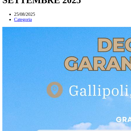
25/08/2025
Categoria