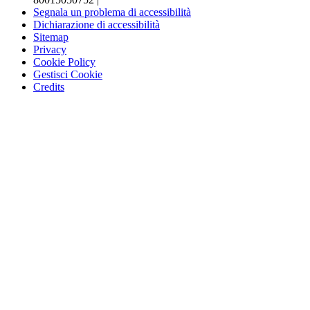
Segnala un problema di accessibilità
Dichiarazione di accessibilità
Sitemap
Privacy
Cookie Policy
Gestisci Cookie
Credits