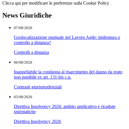
Clicca qui per modificare le preferenze sulla Cookie Policy
News Giuridiche
07/08/2026
Geolocalizzazione puntuale nel Lavoro Agile: timbratura o
controllo a distanza?
Controlli a distanza
06/08/2026
Inappellabile la condanna al risarcimento del danno da reato
non punibile ex art. 131-bis c.p.
Contrasti giurisprudenziali
05/08/2026
Direttiva Insolvency 2026: ambito applicativo e ricadute
sistematiche
Direttiva Insolvency 2026