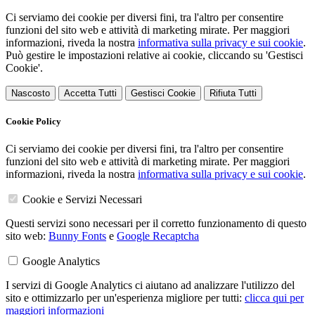
Ci serviamo dei cookie per diversi fini, tra l'altro per consentire
funzioni del sito web e attività di marketing mirate. Per maggiori
informazioni, riveda la nostra
informativa sulla privacy e sui cookie
.
Può gestire le impostazioni relative ai cookie, cliccando su 'Gestisci
Cookie'.
Nascosto
Accetta Tutti
Gestisci Cookie
Rifiuta Tutti
Cookie Policy
Ci serviamo dei cookie per diversi fini, tra l'altro per consentire
funzioni del sito web e attività di marketing mirate. Per maggiori
informazioni, riveda la nostra
informativa sulla privacy e sui cookie
.
Cookie e Servizi Necessari
Questi servizi sono necessari per il corretto funzionamento di questo
sito web:
Bunny Fonts
e
Google Recaptcha
Google Analytics
I servizi di Google Analytics ci aiutano ad analizzare l'utilizzo del
sito e ottimizzarlo per un'esperienza migliore per tutti:
clicca qui per
maggiori informazioni