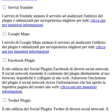
Servizi Youtube
I servizi di Youtube aiutano il servizio ad analizzare l'utilizzo dei
plugin e ottimizzarli per un'esperienza migliore per tutti:
clicca qui
per maggiori informazioni
Google Maps
I servizi di Google Maps aiutano il servizio ad analizzare l'utilizzo
dei plugin e ottimizzarli per un'esperienza migliore per tutti:
clicca
qui per maggiori informazioni
Facebook Plugin
Il sito utilizza dei Social Plugins Facebook di diversi social network.
Il social network trasmette il contenuto del plugin direttamente al tuo
browser, dopodichè è collegato al sito web. Attraverso l'inclusione
del plugin il social network riceve l'informazione che hai aperto la
rispettiva pagina del nostro sito web:
clicca qui per maggiori
informazioni
.
Twitter Plugin
Il sito utilizza dei Social Plugins Twitter di diversi social network. Il