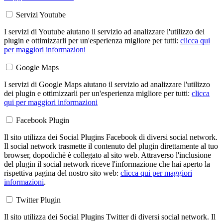
Servizi Youtube
I servizi di Youtube aiutano il servizio ad analizzare l'utilizzo dei
plugin e ottimizzarli per un'esperienza migliore per tutti:
clicca qui
per maggiori informazioni
Google Maps
I servizi di Google Maps aiutano il servizio ad analizzare l'utilizzo
dei plugin e ottimizzarli per un'esperienza migliore per tutti:
clicca
qui per maggiori informazioni
Facebook Plugin
Il sito utilizza dei Social Plugins Facebook di diversi social network.
Il social network trasmette il contenuto del plugin direttamente al tuo
browser, dopodichè è collegato al sito web. Attraverso l'inclusione
del plugin il social network riceve l'informazione che hai aperto la
rispettiva pagina del nostro sito web:
clicca qui per maggiori
informazioni
.
Twitter Plugin
Il sito utilizza dei Social Plugins Twitter di diversi social network. Il