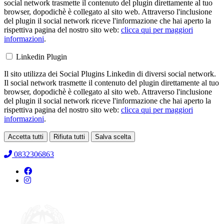
social network trasmette il contenuto del plugin direttamente al tuo
browser, dopodichè è collegato al sito web. Attraverso l'inclusione
del plugin il social network riceve l'informazione che hai aperto la
rispettiva pagina del nostro sito web:
clicca qui per maggiori
informazioni
.
Linkedin Plugin
Il sito utilizza dei Social Plugins Linkedin di diversi social network.
Il social network trasmette il contenuto del plugin direttamente al tuo
browser, dopodichè è collegato al sito web. Attraverso l'inclusione
del plugin il social network riceve l'informazione che hai aperto la
rispettiva pagina del nostro sito web:
clicca qui per maggiori
informazioni
.
Accetta tutti
Rifiuta tutti
Salva scelta
Loading...
0832306863