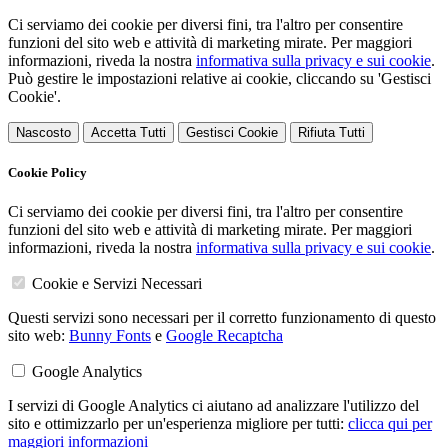
Ci serviamo dei cookie per diversi fini, tra l'altro per consentire
funzioni del sito web e attività di marketing mirate. Per maggiori
informazioni, riveda la nostra
informativa sulla privacy e sui cookie
.
Può gestire le impostazioni relative ai cookie, cliccando su 'Gestisci
Cookie'.
Nascosto
Accetta Tutti
Gestisci Cookie
Rifiuta Tutti
Cookie Policy
Ci serviamo dei cookie per diversi fini, tra l'altro per consentire
funzioni del sito web e attività di marketing mirate. Per maggiori
informazioni, riveda la nostra
informativa sulla privacy e sui cookie
.
Cookie e Servizi Necessari
Questi servizi sono necessari per il corretto funzionamento di questo
sito web:
Bunny Fonts
e
Google Recaptcha
Google Analytics
I servizi di Google Analytics ci aiutano ad analizzare l'utilizzo del
sito e ottimizzarlo per un'esperienza migliore per tutti:
clicca qui per
maggiori informazioni