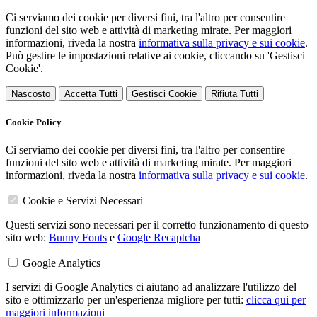
Ci serviamo dei cookie per diversi fini, tra l'altro per consentire
funzioni del sito web e attività di marketing mirate. Per maggiori
informazioni, riveda la nostra
informativa sulla privacy e sui cookie
.
Può gestire le impostazioni relative ai cookie, cliccando su 'Gestisci
Cookie'.
Nascosto
Accetta Tutti
Gestisci Cookie
Rifiuta Tutti
Cookie Policy
Ci serviamo dei cookie per diversi fini, tra l'altro per consentire
funzioni del sito web e attività di marketing mirate. Per maggiori
informazioni, riveda la nostra
informativa sulla privacy e sui cookie
.
Cookie e Servizi Necessari
Questi servizi sono necessari per il corretto funzionamento di questo
sito web:
Bunny Fonts
e
Google Recaptcha
Google Analytics
I servizi di Google Analytics ci aiutano ad analizzare l'utilizzo del
sito e ottimizzarlo per un'esperienza migliore per tutti:
clicca qui per
maggiori informazioni