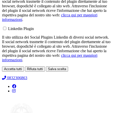
social network trasmette il contenuto del plugin direttamente al tuo
browser, dopodichè è collegato al sito web. Attraverso l'inclusione
del plugin il social network riceve l'informazione che hai aperto la
rispettiva pagina del nostro sito web:
clicca qui per maggiori
informazioni
.
Linkedin Plugin
Il sito utilizza dei Social Plugins Linkedin di diversi social network.
Il social network trasmette il contenuto del plugin direttamente al tuo
browser, dopodichè è collegato al sito web. Attraverso l'inclusione
del plugin il social network riceve l'informazione che hai aperto la
rispettiva pagina del nostro sito web:
clicca qui per maggiori
informazioni
.
Accetta tutti
Rifiuta tutti
Salva scelta
Loading...
0832306863