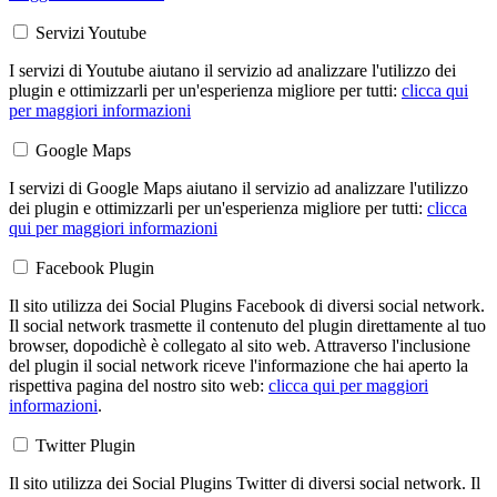
Servizi Youtube
I servizi di Youtube aiutano il servizio ad analizzare l'utilizzo dei
plugin e ottimizzarli per un'esperienza migliore per tutti:
clicca qui
per maggiori informazioni
Google Maps
I servizi di Google Maps aiutano il servizio ad analizzare l'utilizzo
dei plugin e ottimizzarli per un'esperienza migliore per tutti:
clicca
qui per maggiori informazioni
Facebook Plugin
Il sito utilizza dei Social Plugins Facebook di diversi social network.
Il social network trasmette il contenuto del plugin direttamente al tuo
browser, dopodichè è collegato al sito web. Attraverso l'inclusione
del plugin il social network riceve l'informazione che hai aperto la
rispettiva pagina del nostro sito web:
clicca qui per maggiori
informazioni
.
Twitter Plugin
Il sito utilizza dei Social Plugins Twitter di diversi social network. Il